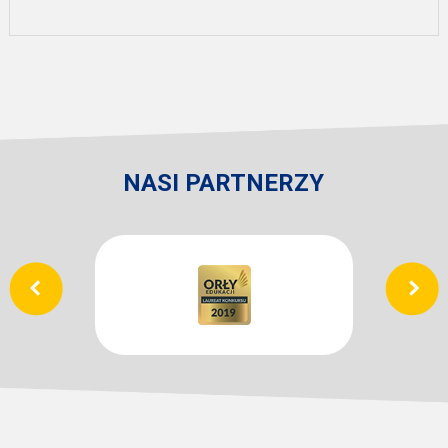
NASI PARTNERZY