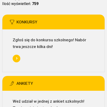
Ilość wyświetleń:
759
KONKURSY
Zgłoś się do konkursu szkolnego! Nabór
trwa jeszcze kilka dni!
ANKIETY
Weź udział w jednej z ankiet szkolnych!