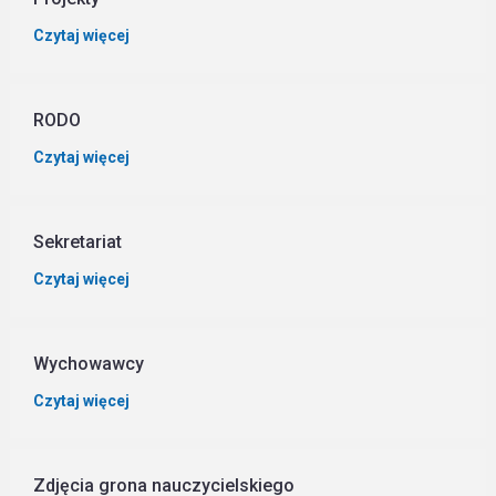
Czytaj więcej
RODO
Czytaj więcej
Sekretariat
Czytaj więcej
Wychowawcy
Czytaj więcej
Zdjęcia grona nauczycielskiego