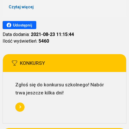
Czytaj więcej
Udostępnij
Data dodania:
2021-08-23 11:15:44
Ilość wyświetleń:
5460
KONKURSY
Zgłoś się do konkursu szkolnego! Nabór
trwa jeszcze kilka dni!