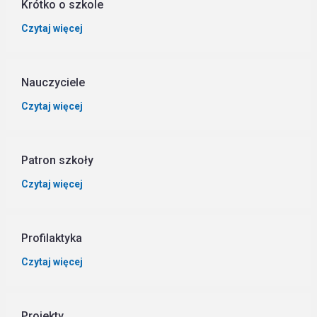
Krótko o szkole
Czytaj więcej
Nauczyciele
Czytaj więcej
Patron szkoły
Czytaj więcej
Profilaktyka
Czytaj więcej
Projekty