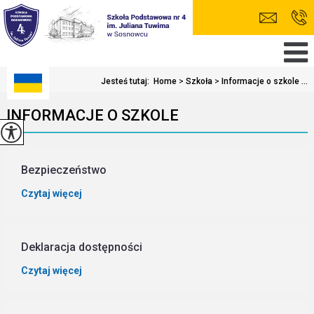
Jesteś tutaj:
Home
>
Szkoła
>
Informacje o szkole ...
INFORMACJE O SZKOLE
Bezpieczeństwo
Czytaj więcej
Deklaracja dostępności
Czytaj więcej