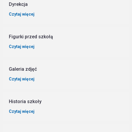
Dyrekcja
Czytaj więcej
Figurki przed szkołą
Czytaj więcej
Galeria zdjęć
Czytaj więcej
Historia szkoły
Czytaj więcej