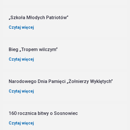
„Szkoła Młodych Patriotów”
Czytaj więcej
Bieg „Tropem wilczym”
Czytaj więcej
Narodowego Dnia Pamięci „Żołnierzy Wyklętych”
Czytaj więcej
160 rocznica bitwy o Sosnowiec
Czytaj więcej