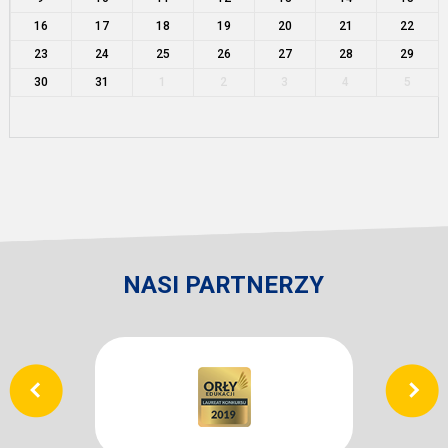
16
17
18
19
20
21
22
23
24
25
26
27
28
29
30
31
1
2
3
4
5
NASI PARTNERZY