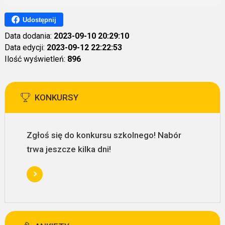
Udostępnij
Data dodania:
2023-09-10 20:29:10
Data edycji:
2023-09-12 22:22:53
Ilość wyświetleń:
896
KONKURSY
Zgłoś się do konkursu szkolnego! Nabór
trwa jeszcze kilka dni!