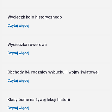
Wycieczk koło historycznego
Czytaj więcej
Wycieczka rowerowa
Czytaj więcej
Obchody 84. rocznicy wybuchu II wojny światowej
Czytaj więcej
Klasy ósme na żywej lekcji historii
Czytaj więcej