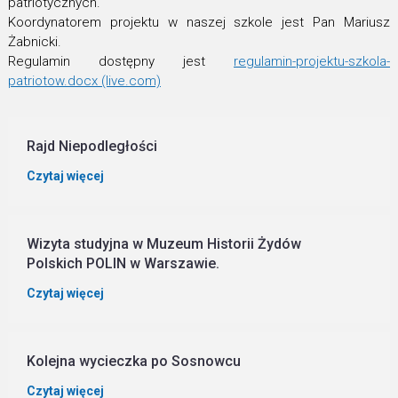
patriotycznych.
Koordynatorem projektu w naszej szkole jest Pan Mariusz
Żabnicki.
Regulamin dostępny jest
regulamin-projektu-szkola-
patriotow.docx (live.com)
Rajd Niepodległości
Czytaj więcej
Wizyta studyjna w Muzeum Historii Żydów
Polskich POLIN w Warszawie.
Czytaj więcej
Kolejna wycieczka po Sosnowcu
Czytaj więcej