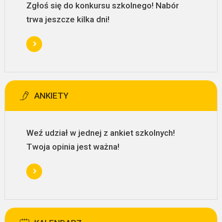
Zgłoś się do konkursu szkolnego! Nabór
trwa jeszcze kilka dni!
ANKIETY
Weź udział w jednej z ankiet szkolnych!
Twoja opinia jest ważna!