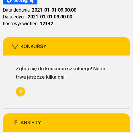
Udostępnij
Data dodania:
2021-01-01 09:00:00
Data edycji:
2021-01-01 09:00:00
Ilość wyświetleń:
12142
KONKURSY
Zgłoś się do konkursu szkolnego! Nabór
trwa jeszcze kilka dni!
ANKIETY