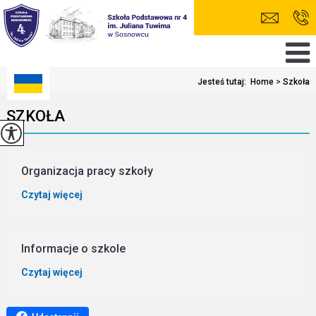
Jesteś tutaj:
Home
>
Szkoła
SZKOŁA
Organizacja pracy szkoły
Czytaj więcej
Informacje o szkole
Czytaj więcej