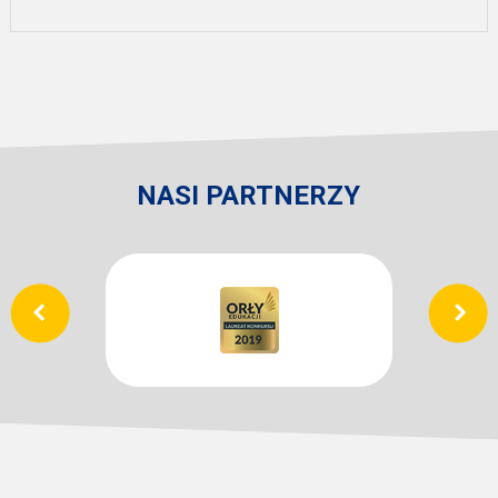
NASI PARTNERZY