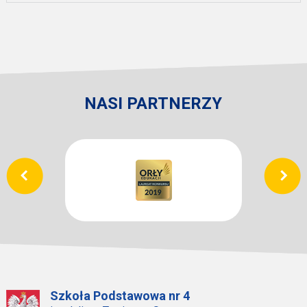
NASI PARTNERZY
Szkoła Podstawowa nr 4