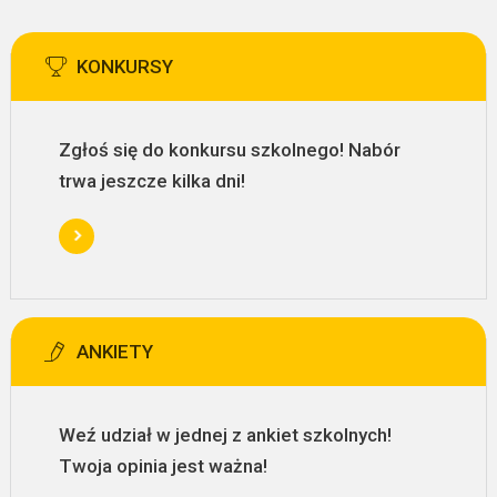
KONKURSY
Zgłoś się do konkursu szkolnego! Nabór
trwa jeszcze kilka dni!
ANKIETY
Weź udział w jednej z ankiet szkolnych!
Twoja opinia jest ważna!