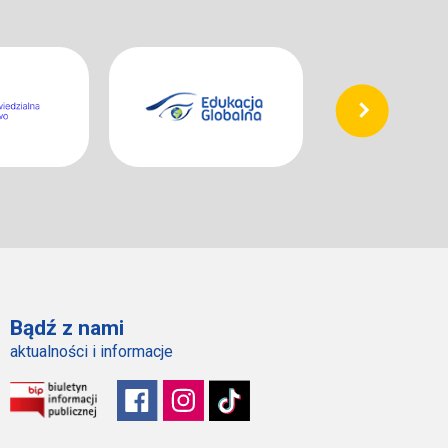
Bądź z nami
aktualności i informacje