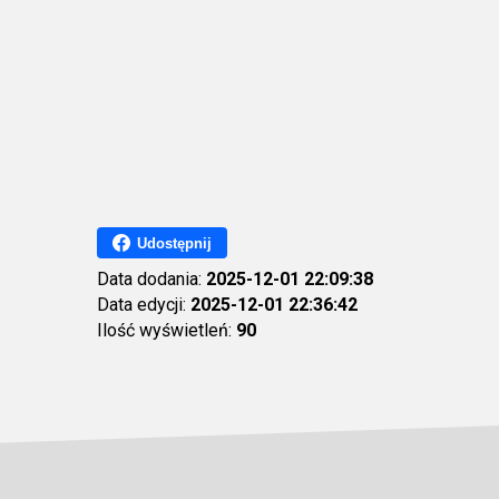
Udostępnij
Data dodania:
2025-12-01 22:09:38
Data edycji:
2025-12-01 22:36:42
Ilość wyświetleń:
90